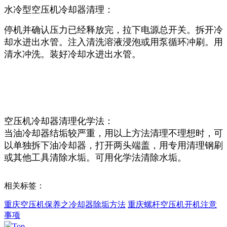
水冷型空压机冷却器清理：
停机并确认压力已经释放完，拉下电源总开关。拆开冷
却水进出水管。注入清洗溶液浸泡或用泵循环冲刷。用
清水冲洗。装好冷却水进出水管。
空压机冷却器清理化学法：
当油冷却器结垢较严重，用以上方法清理不理想时，可
以单独拆下油冷却器，打开两头端盖，用专用清理钢刷
或其他工具清除水垢。可用化学法清除水垢。
相关标签：
重庆空压机保养之冷却器除垢方法
重庆螺杆空压机开机注意
事项
Top