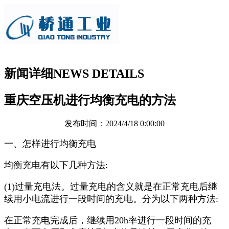
新闻详细
NEWS DETAILS
重庆空压机进行均衡充电的方法
发布时间：2024/4/18 0:00:00
一、怎样进行均衡充电
均衡充电有以下几种方法:
(1)过量充电法。过量充电的含义就是在正常充电后继
续用小电流进行一段时间的充电。分为以下两种方法:
在正常充电完成后，继续用20h率进行一段时间的充