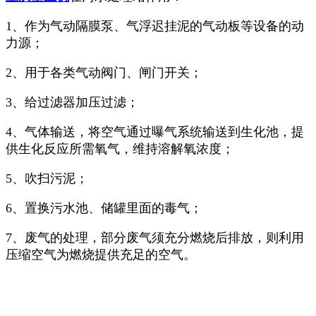
1、作为气动隔膜泵、气浮迟挂泥的气动板等设备的动
力源；
2、用于各类气动阀门、闸门开关；
3、给过滤器加压过滤；
4、气体输送，将空气通过曝气系统输送到生化池，提
供生化反应所需氧气，维持溶解氧浓度；
5、吹扫污泥；
6、置换污水池、储罐里面的毒气；
7、废气的处理，部分废气须充分燃烧后排放，则利用
压缩空气为燃烧提供充足的空气。