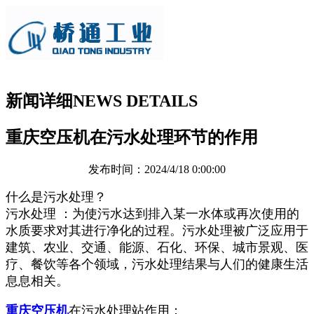
新闻详细
NEWS DETAILS
重庆空压机在污水处理环节的作用
发布时间：2024/4/18 0:00:00
什么是污水处理？
污水处理 ：为使污水达到排入某一水体或再次使用的
水质要求对其进行净化的过程。污水处理被广泛应用于
建筑、农业、交通、能源、石化、环保、城市景观、医
疗、餐饮等各个领域，污水处理结果与人们的健康生活
息息相关。
重庆空压机
在污水处理站作用：