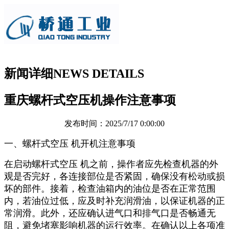
新闻详细
NEWS DETAILS
重庆螺杆式空压机操作注意事项
发布时间：2025/7/17 0:00:00
一、螺杆式空压 机开机注意事项
在启动螺杆式空压 机之前，操作者应先检查机器的外
观是否完好，各连接部位是否紧固，确保没有松动或损
坏的部件。接着，检查油箱内的油位是否在正常范围
内，若油位过低，应及时补充润滑油，以保证机器的正
常润滑。此外，还应确认进气口和排气口是否畅通无
阻，避免堵塞影响机器的运行效率。在确认以上各项准