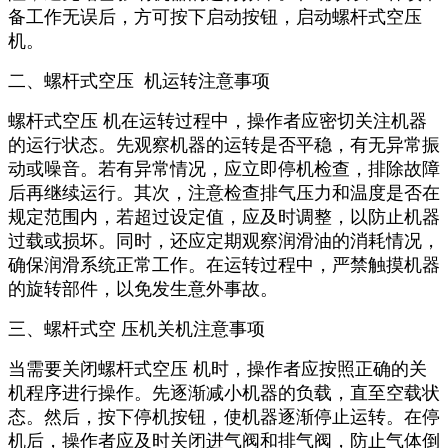
备工作无误后，方可按下启动按钮，启动螺杆式空压
机。
二、螺杆式空压 机运转注意事项
螺杆式空压 机在运转过程中，操作者应密切关注机器
的运行状态。先观察机器的运转是否平稳，有无异常振
动或噪音。若有异常情况，应立即停机检查，排除故障
后再继续运行。其次，注意检查排气压力和温度是否在
规定范围内，若超过设定值，应及时调整，以防止机器
过载或损坏。同时，还应定期观察润滑油的消耗情况，
确保润滑系统正常工作。在运转过程中，严禁触摸机器
的旋转部件，以免发生意外事故。
三、螺杆式空 压机关机注意事项
当需要关闭螺杆式空压 机时，操作者应按照正确的关
机程序进行操作。先逐渐减小机器的负载，直至空载状
态。然后，按下停机按钮，使机器逐渐停止运转。在停
机后，操作者应及时关闭进气阀和排气阀，防止气体倒