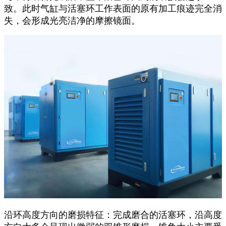
致。此时气缸与活塞环工作表面的原有加工痕迹完全消
失，会形成光亮洁净的摩擦镜面。
沿环高度方向的磨损特征：完成磨合的活塞环，沿高度