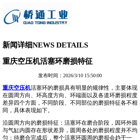
新闻详细
NEWS DETAILS
重庆空压机活塞环磨损特征
发布时间：2026/3/10 15:50:00
重庆空压机
活塞环的磨损具有明显的规律性，主要体现
在圆周方向、环高度方向、环端面以及各道环磨损程度
差异四个方面，不同阶段、不同部位的磨损特征各不相
同，具体表现如下。
沿圆周方向的磨损特征：活塞环在磨合阶段，因环外圆
与气缸内圆存在形状差异，圆周各处的磨损程度并不均
匀；待磨合完成后，整个活塞环圆周的磨损会趋于一