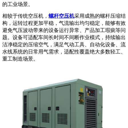
的工业场景。
相较于传统空压机，
螺杆空压机
采用成熟的螺杆压缩结
构，运转过程更加平稳，气流输出均匀稳定，能够有效
避免气压波动带来的设备运行异常、产品加工瑕疵等问
题。设备可适配车间长时间不间断作业模式，持续输出
洁净稳定的压缩空气，满足气动工具、自动化设备、流
水线系统的日常用气需求，适配性覆盖绝大多数轻工、
重工制造场景。