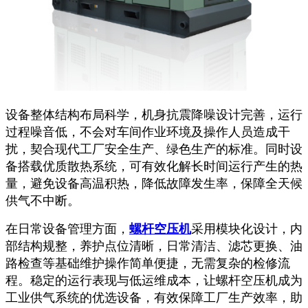
设备整体结构布局科学，机身抗震降噪设计完善，运行
过程噪音低，不会对车间作业环境及操作人员造成干
扰，契合现代工厂安全生产、绿色生产的标准。同时设
备搭载优质散热系统，可有效化解长时间运行产生的热
量，避免设备高温积热，降低故障发生率，保障全天候
供气不中断。
在日常设备管理方面，
螺杆空压机
采用模块化设计，内
部结构规整，养护点位清晰，日常清洁、滤芯更换、油
路检查等基础维护操作简单便捷，无需复杂的检修流
程。稳定的运行表现与低运维成本，让螺杆空压机成为
工业供气系统的优选设备，有效保障工厂生产效率，助