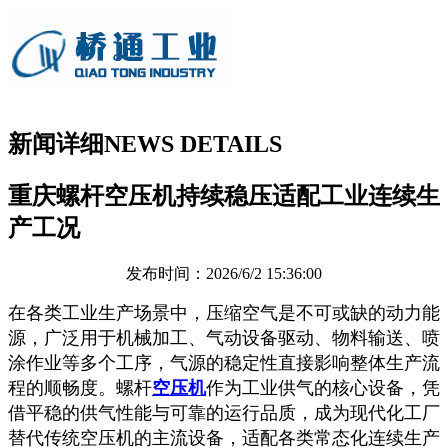
新闻详细
NEWS DETAILS
重庆螺杆空压机持续稳压适配工业连续生
产工况
发布时间：2026/6/2 15:36:00
在各类工业生产场景中，压缩空气是不可或缺的动力能
源，广泛用于机械加工、气动设备驱动、物料输送、喷
涂作业等多个工序，气源的稳定性直接影响整体生产流
程的顺畅度。螺杆
空压机
作为工业供气的核心设备，凭
借平稳的供气性能与可靠的运行品质，成为现代化工厂
替代传统空压机的主流设备，适配各类常态化连续生产