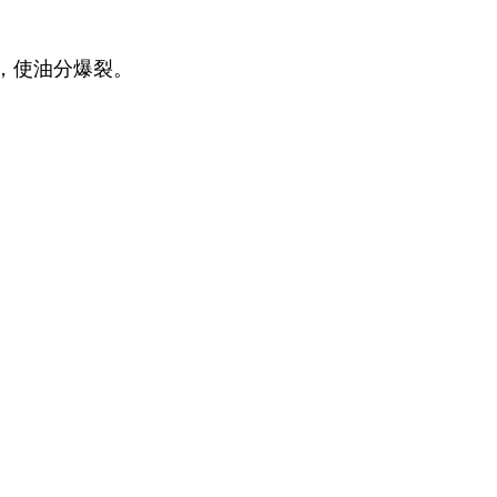
，使油分爆裂。