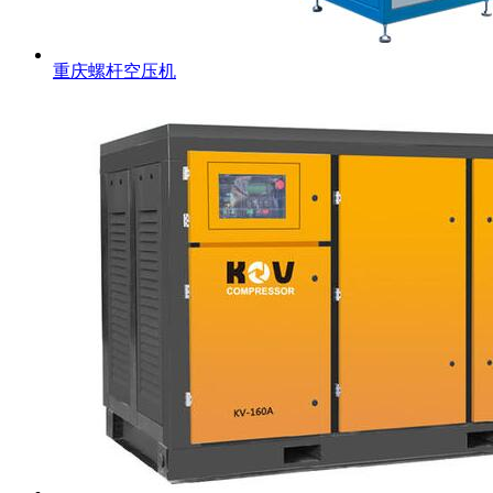
重庆螺杆空压机