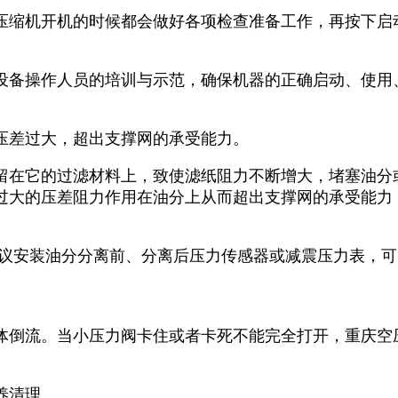
压缩机开机的时候都会做好各项检查准备工作，再按下启
设备操作人员的培训与示范，确保机器的正确启动、使用
压差过大，超出支撑网的承受能力。
留在它的过滤材料上，致使滤纸阻力不断增大，堵塞油分
过大的压差阻力作用在油分上从而超出支撑网的承受能力
建议安装油分分离前、分离后压力传感器或减震压力表，
体倒流。当小压力阀卡住或者卡死不能完全打开，重庆空
清理.