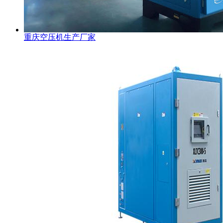
重庆空压机生产厂家