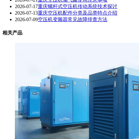
2026-07-17
重庆螺杆式空压机传动系统技术探讨
2026-07-13
重庆空压机配件分类及品类特点介绍
2026-07-09
空压机变频器常见故障排查方法
相关产品