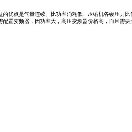
型的优点是气量连续、比功率消耗低、压缩机各级压力比
需配置变频器，因功率大，高压变频器价格高，而且需要