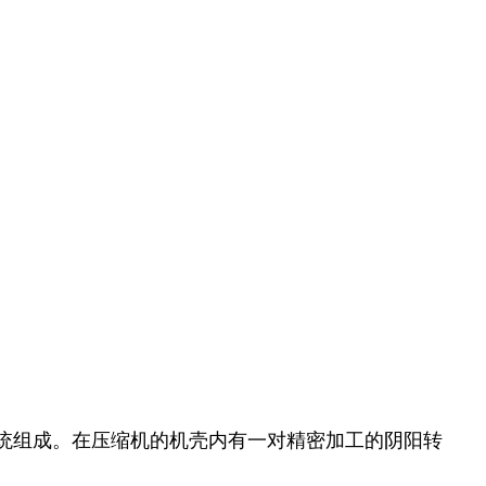
统组成。在压缩机的机壳内有一对精密加工的阴阳转