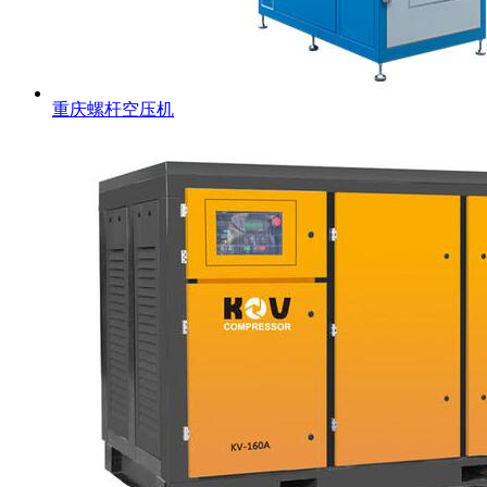
重庆螺杆空压机