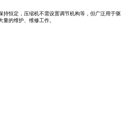
保持恒定，压缩机不需设置调节机构等，但广泛用于驱
大量的维护、维修工作。