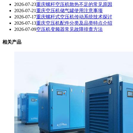
2026-07-23
重庆螺杆空压机散热不足的常见原因
2026-07-21
重庆空压机储气罐使用注意事项
2026-07-17
重庆螺杆式空压机传动系统技术探讨
2026-07-13
重庆空压机配件分类及品类特点介绍
2026-07-09
空压机变频器常见故障排查方法
相关产品