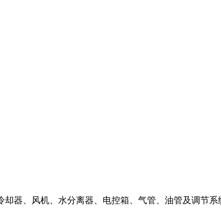
冷却器、风机、水分离器、电控箱、气管、油管及调节系