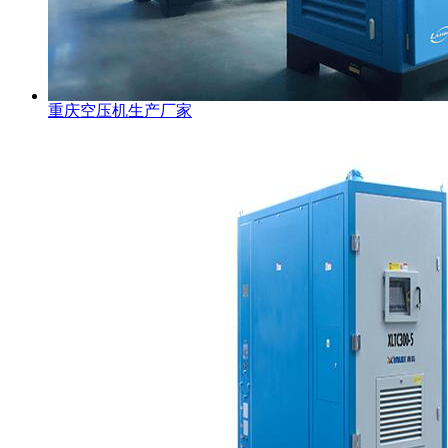
重庆空压机生产厂家