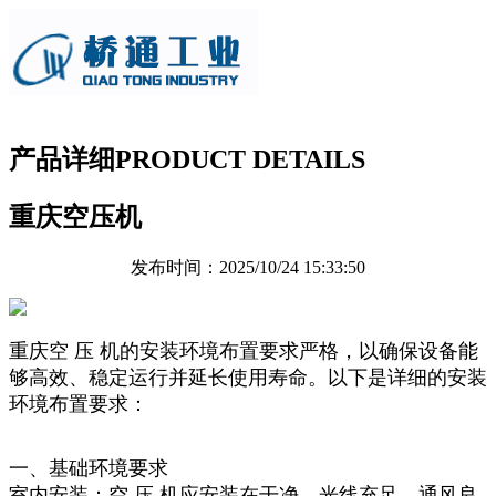
产品详细
PRODUCT DETAILS
重庆空压机
发布时间：2025/10/24 15:33:50
重庆空 压 机的安装环境布置要求严格，以确保设备能
够高效、稳定运行并延长使用寿命。以下是详细的安装
环境布置要求：
一、基础环境要求
室内安装：空 压 机应安装在干净、光线充足、通风良