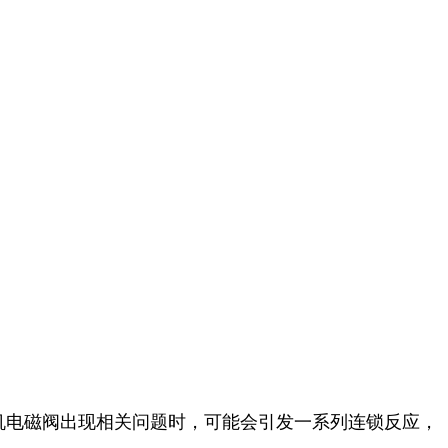
 机电磁阀出现相关问题时，可能会引发一系列连锁反应，