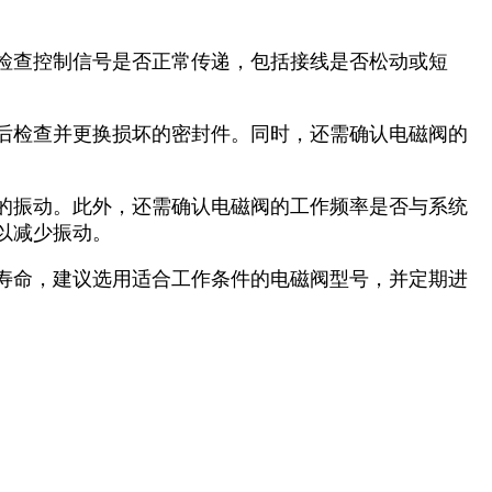
检查控制信号是否正常传递，包括接线是否松动或短
。
后检查并更换损坏的密封件。同时，还需确认电磁阀的
的振动。此外，还需确认电磁阀的工作频率是否与系统
以减少振动。
寿命，建议选用适合工作条件的电磁阀型号，并定期进