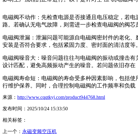
电磁阀不动作：先检查电源是否接通且电压稳定，若电
路。若确认无电气故障，则需进一步检查电磁阀的阀芯
电磁阀泄漏：泄漏问题可能源自电磁阀密封件的老化、
安装是否符合要求，包括紧固力度、密封面的清洁度等
电磁阀噪音大：噪音问题往往与电磁阀的振动或撞击有
设计匹配，避免高频振动产生的噪音。若问题依旧存在
电磁阀寿命短：电磁阀的寿命受多种因素影响，包括使
行维护保养。同时，合理控制电磁阀的工作频率和负载
来源：
http://www.cqqtkyj.com/product944768.html
发布时间：2025/10/24 15:33:50
相关标签：
上一个：
永磁变频空压机