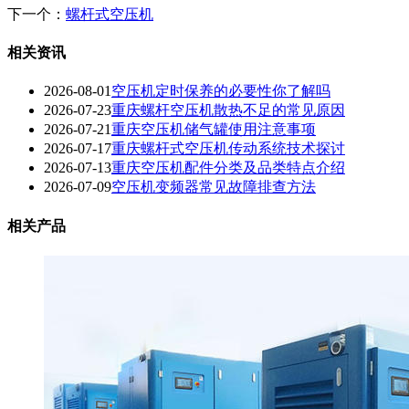
下一个：
螺杆式空压机
相关资讯
2026-08-01
空压机定时保养的必要性你了解吗
2026-07-23
重庆螺杆空压机散热不足的常见原因
2026-07-21
重庆空压机储气罐使用注意事项
2026-07-17
重庆螺杆式空压机传动系统技术探讨
2026-07-13
重庆空压机配件分类及品类特点介绍
2026-07-09
空压机变频器常见故障排查方法
相关产品