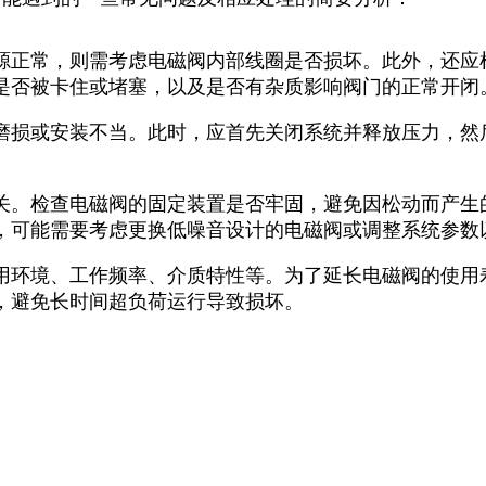
源正常，则需考虑电磁阀内部线圈是否损坏。此外，还应
是否被卡住或堵塞，以及是否有杂质影响阀门的正常开闭
磨损或安装不当。此时，应首先关闭系统并释放压力，然
。
关。检查电磁阀的固定装置是否牢固，避免因松动而产生
，可能需要考虑更换低噪音设计的电磁阀或调整系统参数
用环境、工作频率、介质特性等。为了延长电磁阀的使用
，避免长时间超负荷运行导致损坏。