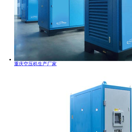
重庆空压机生产厂家