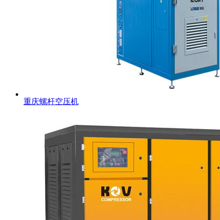
重庆螺杆空压机