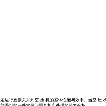
稳定运行直接关系到空 压 机的整体性能与效率。当空 压
可能遇到的一些常见问题及相应处理的简要分析：