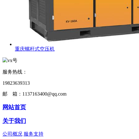
重庆螺杆式空压机
服务热线：
19823639313
邮 箱：1137163400@qq.com
网站首页
关于我们
公司概况
服务支持