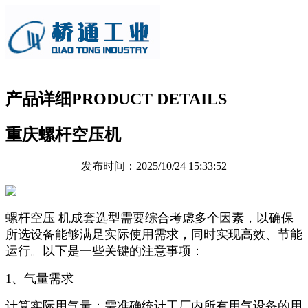
产品详细
PRODUCT DETAILS
重庆螺杆空压机
发布时间：2025/10/24 15:33:52
螺杆空压 机成套选型需要综合考虑多个因素，以确保
所选设备能够满足实际使用需求，同时实现高效、节能
运行。以下是一些关键的注意事项：
1
、气量需求
计算实际用气量：需准确统计工厂内所有用气设备的用