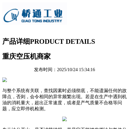
产品详细
PRODUCT DETAILS
重庆空压机商家
发布时间：2025/10/24 15:34:16
与整个系统有关联，查找因素时必须彻底，不能遗漏任何的故
障点，否则，会令相同的异常频繁出现。若是在生产中遇到机
油的消耗量大，超出正常速度，或者是产气质量不合格等问
题，应立即停机检测。