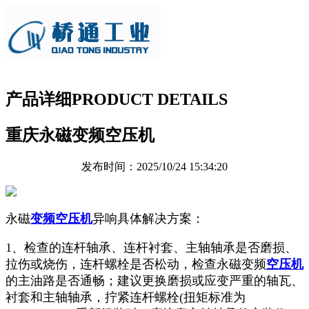
产品详细
PRODUCT DETAILS
重庆永磁变频空压机
发布时间：2025/10/24 15:34:20
永磁
变频空压机
异响具体解决方案：
1、检查的连杆轴承、连杆衬套、主轴轴承是否磨损、
拉伤或烧伤，连杆螺栓是否松动，检查永磁变频
空压机
的主油路是否通畅；建议更换磨损或应变严重的轴瓦、
衬套和主轴轴承，拧紧连杆螺栓(扭矩标准为