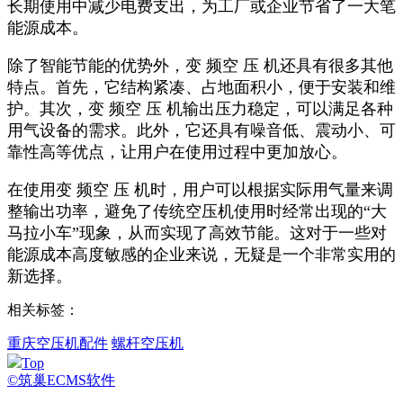
长期使用中减少电费支出，为工厂或企业节省了一大笔
能源成本。
除了智能节能的优势外，变 频空 压 机还具有很多其他
特点。首先，它结构紧凑、占地面积小，便于安装和维
护。其次，变 频空 压 机输出压力稳定，可以满足各种
用气设备的需求。此外，它还具有噪音低、震动小、可
靠性高等优点，让用户在使用过程中更加放心。
在使用变 频空 压 机时，用户可以根据实际用气量来调
整输出功率，避免了传统空压机使用时经常出现的“大
马拉小车”现象，从而实现了高效节能。这对于一些对
能源成本高度敏感的企业来说，无疑是一个非常实用的
新选择。
相关标签：
重庆空压机配件
螺杆空压机
Top
©筑巢ECMS软件