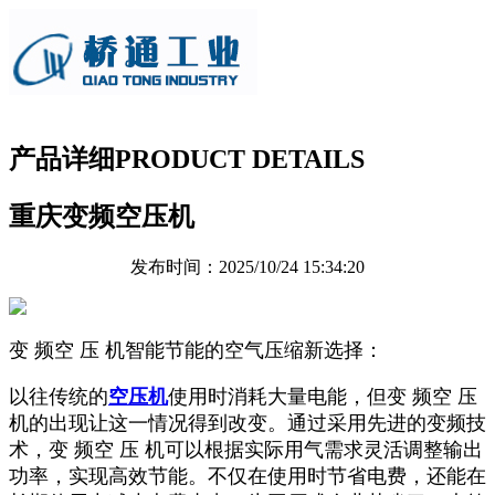
产品详细
PRODUCT DETAILS
重庆变频空压机
发布时间：2025/10/24 15:34:20
变 频空 压 机智能节能的空气压缩新选择：
以往传统的
空压机
使用时消耗大量电能，但变 频空 压
机的出现让这一情况得到改变。通过采用先进的变频技
术，变 频空 压 机可以根据实际用气需求灵活调整输出
功率，实现高效节能。不仅在使用时节省电费，还能在