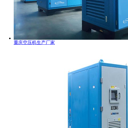
重庆空压机生产厂家