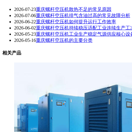
2026-07-23
重庆螺杆空压机散热不足的常见原因
2026-07-06
重庆螺杆空压机排气含油过高的常见故障分析
2026-06-22
重庆螺杆空压机如何提升运行工作效率
2026-06-02
重庆螺杆空压机持续稳压适配工业连续生产工
2026-05-23
重庆螺杆空压机工业生产稳定气源供应核心设
2026-05-16
重庆螺杆空压机的主要分类
相关产品