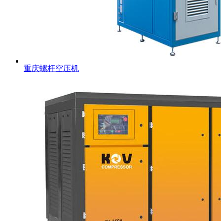
重庆螺杆空压机