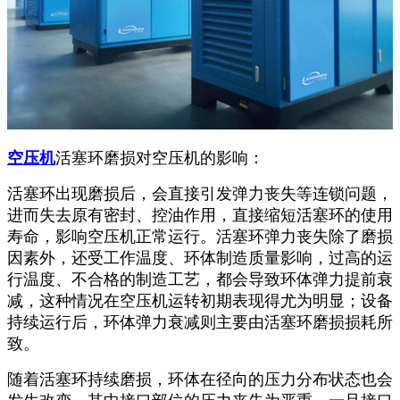
空压机
活塞环磨损对空压机的影响：
活塞环出现磨损后，会直接引发弹力丧失等连锁问题，
进而失去原有密封、控油作用，直接缩短活塞环的使用
寿命，影响空压机正常运行。活塞环弹力丧失除了磨损
因素外，还受工作温度、环体制造质量影响，过高的运
行温度、不合格的制造工艺，都会导致环体弹力提前衰
减，这种情况在空压机运转初期表现得尤为明显；设备
持续运行后，环体弹力衰减则主要由活塞环磨损损耗所
致。
随着活塞环持续磨损，环体在径向的压力分布状态也会