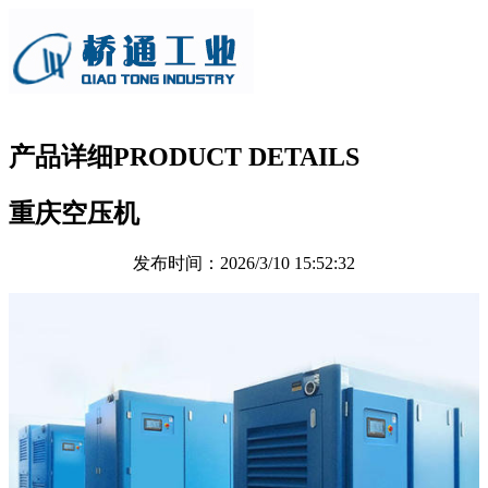
产品详细
PRODUCT DETAILS
重庆空压机
发布时间：2026/3/10 15:52:32