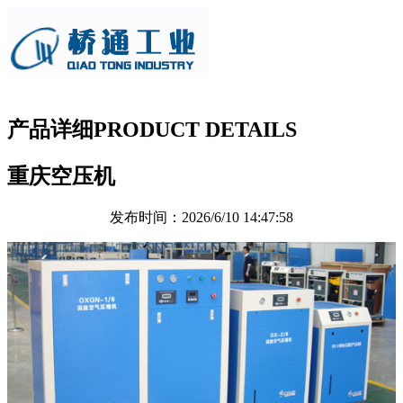
产品详细
PRODUCT DETAILS
重庆空压机
发布时间：2026/6/10 14:47:58